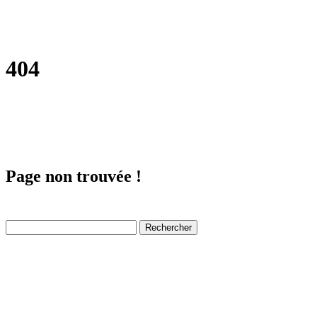
404
Page non trouvée !