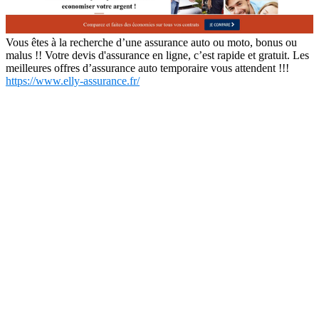
Vous êtes à la recherche d’une assurance auto ou moto, bonus ou
malus !! Votre devis d'assurance en ligne, c’est rapide et gratuit. Les
meilleures offres d’assurance auto temporaire vous attendent !!!
https://www.elly-assurance.fr/