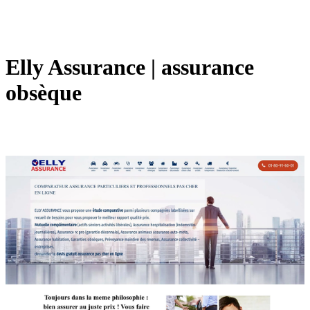
Elly Assurance | assurance
obsèque