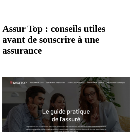
Assur Top : conseils utiles
avant de souscrire à une
assurance