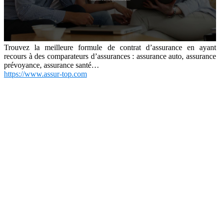
Trouvez la meilleure formule de contrat d’assurance en ayant
recours à des comparateurs d’assurances : assurance auto, assurance
prévoyance, assurance santé…
https://www.assur-top.com