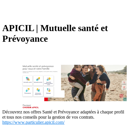
APICIL | Mutuelle santé et
Prévoyance
Découvrez nos offres Santé et Prévoyance adaptées à chaque profil
et tous nos conseils pour la gestion de vos contrats.
https://www.particulier.apicil.com/